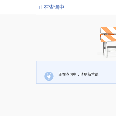
正在查询中
正在查询中，请刷新重试